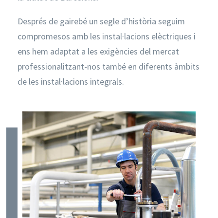
Després de gairebé un segle d’història seguim
compromesos amb les instal·lacions elèctriques i
ens hem adaptat a les exigències del mercat
professionalitzant-nos també en diferents àmbits
de les instal·lacions integrals.