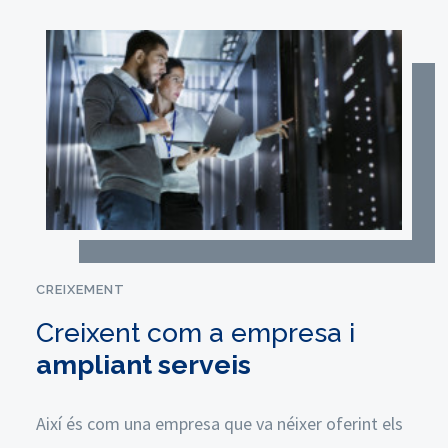
CREIXEMENT
Creixent com a empresa i
ampliant serveis
Així és com una empresa que va néixer oferint els