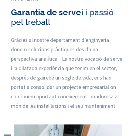
Garantia de servei
i passió
pel treball
Gràcies al nostre departament d’enginyeria
donem solucions pràctiques des d’una
perspectiva analítica. La nostra vocació de servei
i la dilatada experiència que tenim en el sector,
després de gairebé un segle de vida, ens han
portat a consolidar un projecte empresarial on
continuem aportant coneixement i maduresa al
món de les instal·lacions i el seu manteniment.