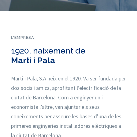
L'EMPRESA
1920, naixement de
Marti i Pala
Marti i Pala, S.A neix en el 1920. Va ser fundada per
dos socis i amics, aprofitant l’electrificació de la
ciutat de Barcelona. Com a enginyer un i
economista l’altre, van ajuntar els seus
coneixements per asseure les bases d’una de les
primeres enginyeries instal·ladores elèctriques a
la ciutat de Barcelona.