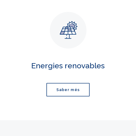
Energies renovables
Saber més