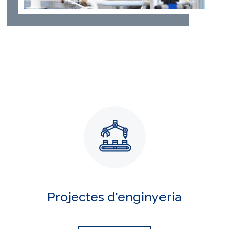
Projectes d'enginyeria