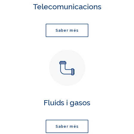
Telecomunicacions
Saber més
Fluids i gasos
Saber més