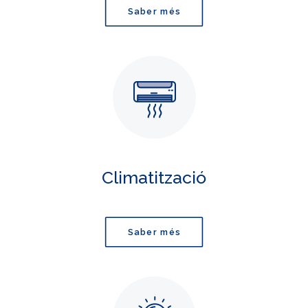
Saber més
Climatització
Saber més